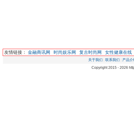
友情链接：
金融商讯网
时尚娱乐网
复古时尚网
女性健康在线
关于我们
|
联系我们
|
产品介
Copyright 2015 -
2026 h